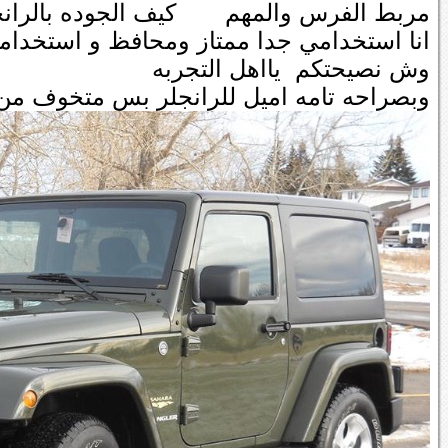
مربط الفرس والمهم كيف الجوده بالرانجلر
انا استخدامي جدا ممتاز ومحافظ و استخدا
وش نصيحتكم يااهل التجربه
وبصراحه تامه اميل للرانجلر بس متخوف من 